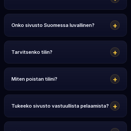
Onko sivusto Suomessa luvallinen?
Tarvitsenko tilin?
Miten poistan tilini?
Tukeeko sivusto vastuullista pelaamista?