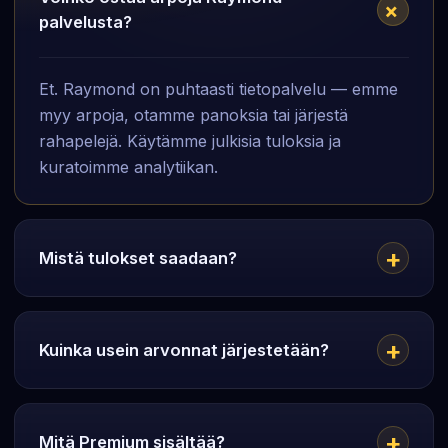
palvelusta?
Et. Raymond on puhtaasti tietopalvelu — emme
myy arpoja, otamme panoksia tai järjestä
rahapelejä. Käytämme julkisia tuloksia ja
kuratoimme analytiikan.
Mistä tulokset saadaan?
Kuinka usein arvonnat järjestetään?
Mitä Premium sisältää?