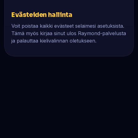
Evästeiden hallinta
Voit poistaa kaikki evästeet selaimesi asetuksista.
Tämä myös kirjaa sinut ulos Raymond-palvelusta
ja palauttaa kielivalinnan oletukseen.