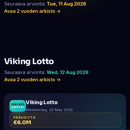
Seuraava arvonta:
Tue, 11 Aug 2026
Avaa 2 vuoden arkisto →
Viking Lotto
Seuraava arvonta:
Wed, 12 Aug 2026
Avaa 2 vuoden arkisto →
Viking Lotto
VIKING
LOTTO
Wednesday, 20 May 2026
PÄÄVOITTO
€6.0M