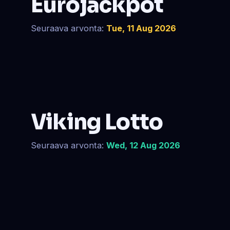
Eurojackpot
Seuraava arvonta:
Tue, 11 Aug 2026
Viking Lotto
Seuraava arvonta:
Wed, 12 Aug 2026