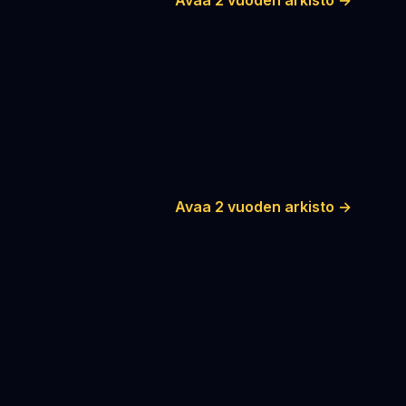
Avaa 2 vuoden arkisto →
Avaa 2 vuoden arkisto →