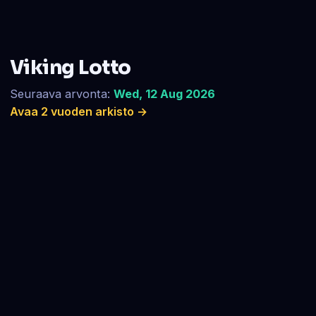
Viking Lotto
Seuraava arvonta:
Wed, 12 Aug 2026
Avaa 2 vuoden arkisto →