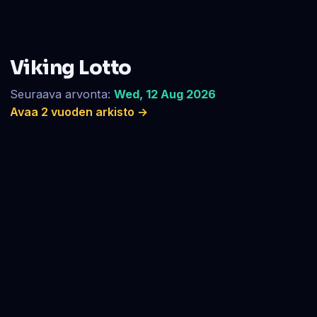
Viking Lotto
Seuraava arvonta:
Wed, 12 Aug 2026
Avaa 2 vuoden arkisto →