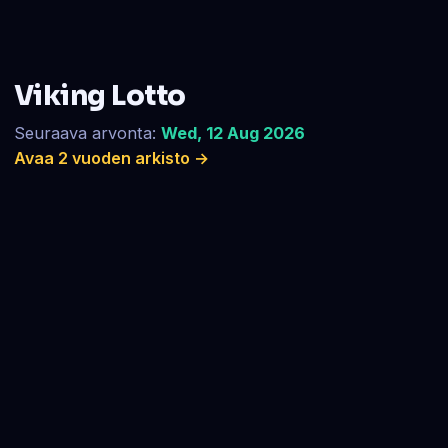
Viking Lotto
Seuraava arvonta:
Wed, 12 Aug 2026
Avaa 2 vuoden arkisto →