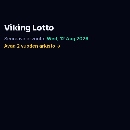
Viking Lotto
Seuraava arvonta:
Wed, 12 Aug 2026
Avaa 2 vuoden arkisto →