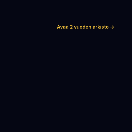
Avaa 2 vuoden arkisto →