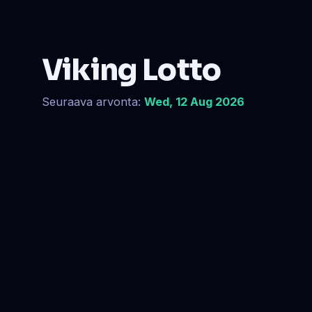
Viking Lotto
Seuraava arvonta:
Wed, 12 Aug 2026