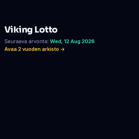
Viking Lotto
Seuraava arvonta:
Wed, 12 Aug 2026
Avaa 2 vuoden arkisto →